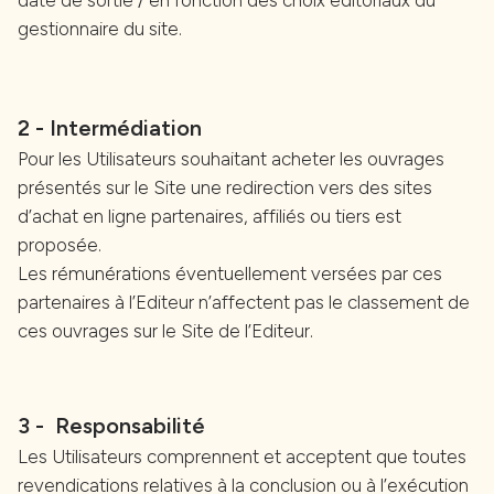
gestionnaire du site.
2 - Intermédiation
Pour les Utilisateurs souhaitant acheter les ouvrages
présentés sur le Site une redirection vers des sites
d’achat en ligne partenaires, affiliés ou tiers est
proposée.
Les rémunérations éventuellement versées par ces
partenaires à l’Editeur n’affectent pas le classement de
ces ouvrages sur le Site de l’Editeur.
3 - Responsabilité
Les Utilisateurs comprennent et acceptent que toutes
revendications relatives à la conclusion ou à l’exécution