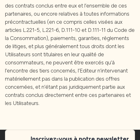
des contrats conclus entre eux et l’ensemble de ces
partenaires, ou encore relatives à toutes informations
précontractuelles (en ce compris celles visées aux
articles L.221-5, L.221-6, D.111-10 et D.111-11 du Code de
la Consommation), paiements, garanties, règlements
de litiges, et plus généralement tous droits dont les
Utilisateurs sont titulaires en leur qualité de
consommateurs, ne peuvent être exercés qu’à
l’encontre des tiers concernés, l’Editeur n’intervenant
matériellement pas dans la publication des offres
concernées, et n’étant pas juridiquement partie aux
contrats conclus directement entre ces partenaires et
les Utilisateurs.
Inscrivez-vous à notre newsletter