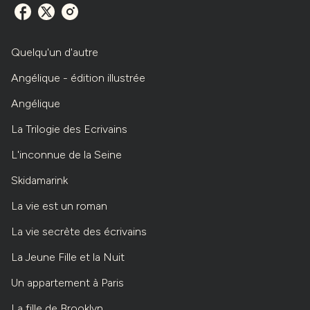
Quelqu'un d'autre
Angélique - édition illustrée
Angélique
La Trilogie des Ecrivains
L'inconnue de la Seine
Skidamarink
La vie est un roman
La vie secrète des écrivains
La Jeune Fille et la Nuit
Un appartement à Paris
La fille de Brooklyn