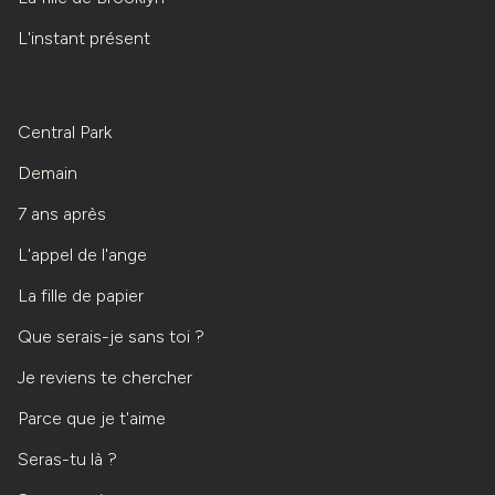
L'instant présent
Central Park
Demain
7 ans après
L'appel de l'ange
La fille de papier
Que serais-je sans toi ?
Je reviens te chercher
Parce que je t'aime
Seras-tu là ?