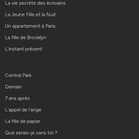
La vie secrète des écrivains
La Jeune Fille et la Nuit
Un appartement à Paris
La fille de Brooklyn
L'instant présent
Central Park
Demain
7 ans après
L'appel de l'ange
La fille de papier
Que serais-je sans toi ?