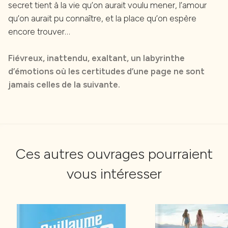
secret tient à la vie qu’on aurait voulu mener, l’amour
qu’on aurait pu connaître, et la place qu’on espère
encore trouver…
Fiévreux, inattendu, exaltant, un labyrinthe
d’émotions où les certitudes d’une page ne sont
jamais celles de la suivante.
Ces autres ouvrages pourraient
vous intéresser