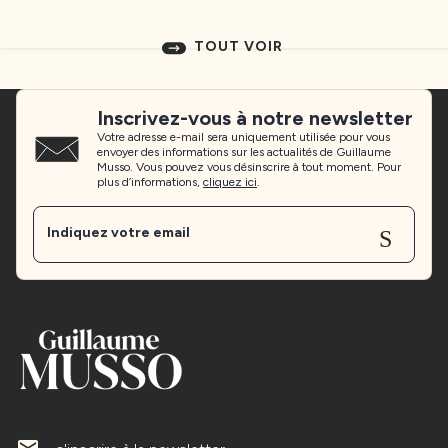
TOUT VOIR
Inscrivez-vous à notre newsletter
Votre adresse e-mail sera uniquement utilisée pour vous
envoyer des informations sur les actualités de Guillaume
Musso. Vous pouvez vous désinscrire à tout moment. Pour
plus d’informations,
cliquez ici
.
Sen
Indiquez votre email