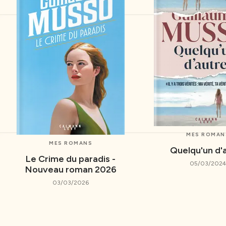
MES ROMAN
MES ROMANS
Quelqu'un d'
Le Crime du paradis -
05/03/2024
Nouveau roman 2026
03/03/2026