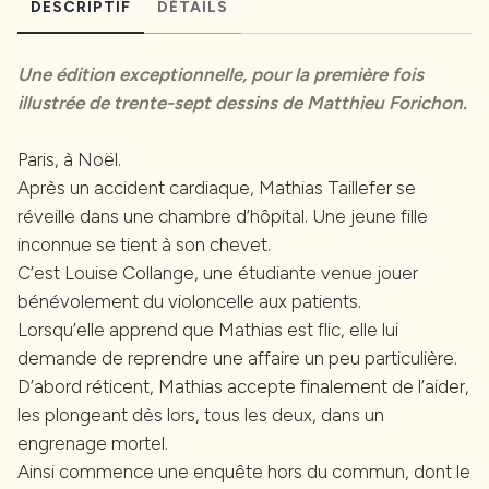
DESCRIPTIF
DÉTAILS
Une édition exceptionnelle, pour la première fois
illustrée de trente-sept dessins de Matthieu Forichon.
Paris, à Noël.
Après un accident cardiaque, Mathias Taillefer se
réveille dans une chambre d’hôpital. Une jeune fille
inconnue se tient à son chevet.
C’est Louise Collange, une étudiante venue jouer
bénévolement du violoncelle aux patients.
Lorsqu’elle apprend que Mathias est flic, elle lui
demande de reprendre une affaire un peu particulière.
D’abord réticent, Mathias accepte finalement de l’aider,
les plongeant dès lors, tous les deux, dans un
engrenage mortel.
Ainsi commence une enquête hors du commun, dont le