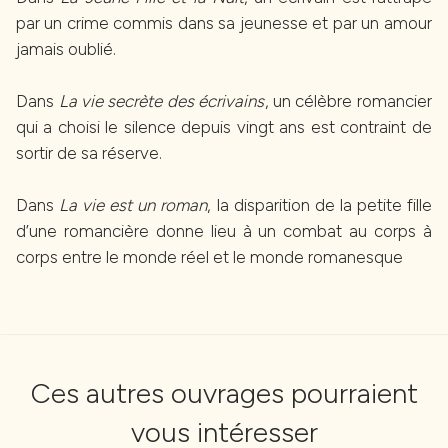
par un crime commis dans sa jeunesse et par un amour
jamais oublié.
Dans
La vie secrète des écrivains
, un célèbre romancier
qui a choisi le silence depuis vingt ans est contraint de
sortir de sa réserve.
Dans
La vie est un roman
, la disparition de la petite fille
d’une romancière donne lieu à un combat au corps à
corps entre le monde réel et le monde romanesque
Ces autres ouvrages pourraient
vous intéresser