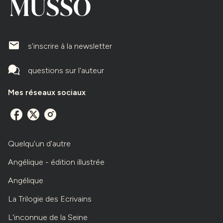
mailIcone
s'inscrire à la newsletter
questions sur l'auteur
Mes réseaux sociaux
Quelqu'un d'autre
Angélique - édition illustrée
Angélique
La Trilogie des Ecrivains
L'inconnue de la Seine