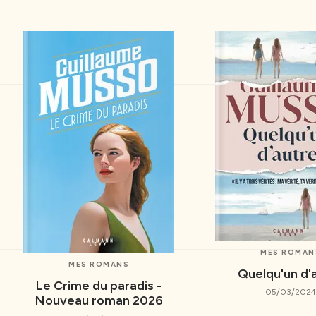
MES ROMAN
MES ROMANS
Quelqu'un d'
Le Crime du paradis -
05/03/2024
Nouveau roman 2026