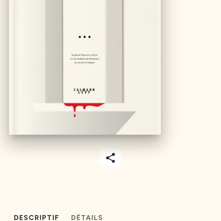
DESCRIPTIF
DÉTAILS