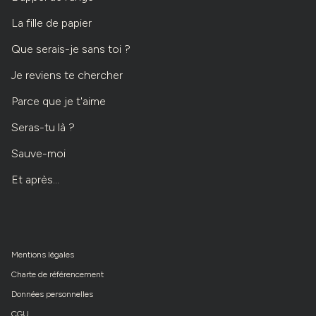
La fille de papier
Que serais-je sans toi ?
Je reviens te chercher
Parce que je t'aime
Seras-tu là ?
Sauve-moi
Et après...
Mentions légales
Charte de référencement
Données personnelles
CGU