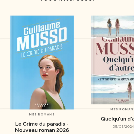
MES ROMAN
MES ROMANS
Quelqu'un d'
Le Crime du paradis -
05/03/2024
Nouveau roman 2026