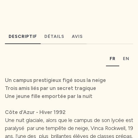
DESCRIPTIF
DÉTAILS
AVIS
FR
EN
Un campus prestigieux figé sous la neige
Trois amis liés par un secret tragique
Une jeune fille emportée par la nuit
Côte d’Azur - Hiver 1992
Une nuit glaciale, alors que le campus de son lycée est
paralysé par une tempête de neige, Vinca Rockwell, 19
ans, l’une des plus brillantes élèves de classes prépas,