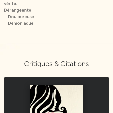
vérité.
Dérangeante
Douloureuse
Démoniaque…
Critiques & Citations