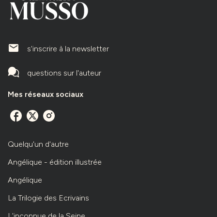
mailIcone
s'inscrire à la newsletter
questions sur l'auteur
Mes réseaux sociaux
Quelqu'un d'autre
Angélique - édition illustrée
Angélique
La Trilogie des Ecrivains
L'inconnue de la Seine