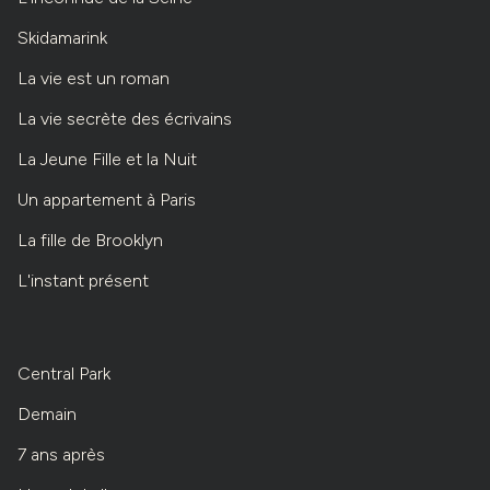
Skidamarink
La vie est un roman
La vie secrète des écrivains
La Jeune Fille et la Nuit
Un appartement à Paris
La fille de Brooklyn
L'instant présent
Central Park
Demain
7 ans après