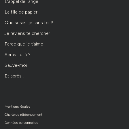
L'appel de l'ange
La fille de papier
Que serais-je sans toi ?
Je reviens te chercher
Parce que je t'aime
Seras-tu là ?
Sauve-moi
Et après...
Mentions légales
Charte de référencement
Données personnelles