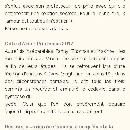
s’enfuit avec son professeur de philo avec qui elle
entretenait une relation secrète. Pour la jeune fille, «
l’amour est tout ou il n’est rien ».
Personne ne la reverra jamais.
Côte d’Azur - Printemps 2017
Autrefois inséparables, Fanny, Thomas et Maxime – les
meilleurs amis de Vinca – ne se sont plus parlé depuis
la fin de leurs études. Ils se retrouvent lors d’une
réunion d’anciens élèves. Vingt-cinq ans plus tôt, dans
des circonstances terribles, ils ont tous les trois
commis un meurtre et emmuré le cadavre dans le
gymnase du
lycée. Celui que l’on doit entièrement détruire
aujourd’hui pour construire un autre bâtiment.
Dès lors, plus rien ne s’oppose à ce qu’éclate la