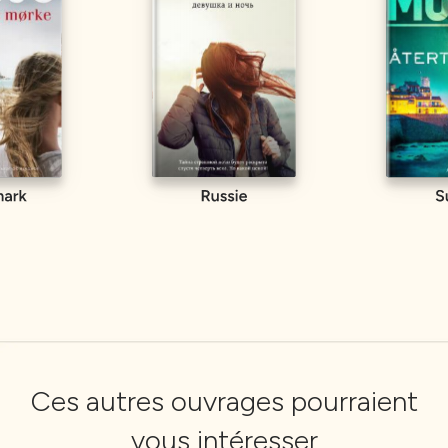
Ces autres ouvrages pourraient
vous intéresser