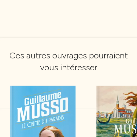
Ces autres ouvrages pourraient
vous intéresser