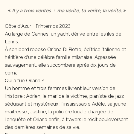
«
Il y a trois vérités :
ma vérité, ta vérité, la vérité.
»
Côte d'Azur - Printemps 2023
Au large de Cannes, un yacht dérive entre les îles de
Lérins.
À son bord repose Oriana Di Pietro, éditrice italienne et
héritière d'une célèbre famille milanaise. Agressée
sauvagement, elle succombera après dix jours de
coma.
Qui a tué Oriana ?
Un homme et trois femmes livrent leur version de
l'histoire : Adrien, le mari de la victime, pianiste de jazz
séduisant et mystérieux ; l'insaisissable Adèle, sa jeune
maîtresse ; Justine, la policière locale chargée de
l'enquête et Oriana enfin, à travers le récit bouleversant
des dernières semaines de sa vie.