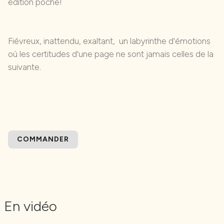
édition poche!
Fiévreux, inattendu, exaltant, un labyrinthe d'émotions
où les certitudes d'une page ne sont jamais celles de la
suivante.
COMMANDER
En vidéo