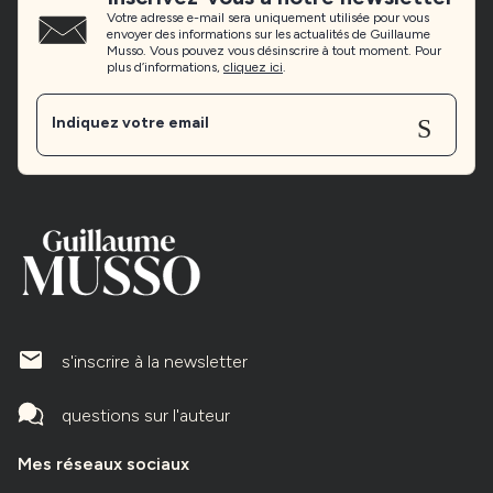
Votre adresse e-mail sera uniquement utilisée pour vous
envoyer des informations sur les actualités de Guillaume
Musso. Vous pouvez vous désinscrire à tout moment. Pour
plus d’informations,
cliquez ici
.
Sen
Indiquez votre email
mailIcone
s'inscrire à la newsletter
questions sur l'auteur
Mes réseaux sociaux