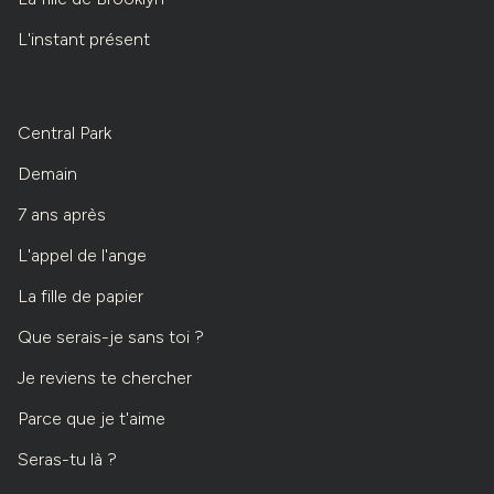
L'instant présent
Central Park
Demain
7 ans après
L'appel de l'ange
La fille de papier
Que serais-je sans toi ?
Je reviens te chercher
Parce que je t'aime
Seras-tu là ?