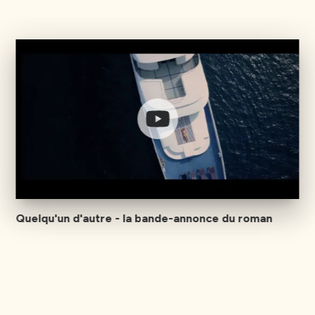
Quelqu'un d'autre - la bande-annonce du roman