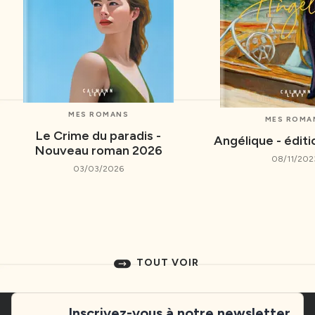
MES ROMANS
MES ROMA
Le Crime du paradis -
Angélique - éditio
Nouveau roman 2026
08/11/202
03/03/2026
TOUT VOIR
Inscrivez-vous à notre newsletter