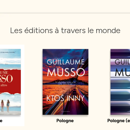
Les éditions à travers le monde