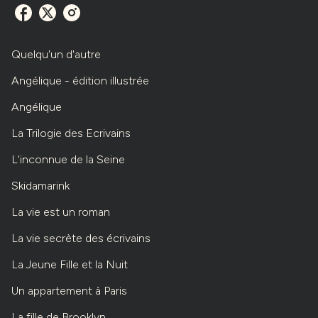
Quelqu'un d'autre
Angélique - édition illustrée
Angélique
La Trilogie des Ecrivains
L'inconnue de la Seine
Skidamarink
La vie est un roman
La vie secrète des écrivains
La Jeune Fille et la Nuit
Un appartement à Paris
La fille de Brooklyn