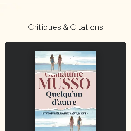
Critiques & Citations