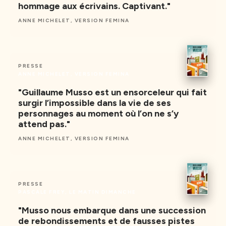
hommage aux écrivains. Captivant."
ANNE MICHELET, VERSION FEMINA
PRESSE
ANNE MICHELET, VERSION FEMINA
"Guillaume Musso est un ensorceleur qui fait
surgir l’impossible dans la vie de ses
personnages au moment où l’on ne s’y
attend pas."
ANNE MICHELET, VERSION FEMINA
PRESSE
PASCALE FREY, LE MATIN DIMANCHE
"Musso nous embarque dans une succession
de rebondissements et de fausses pistes