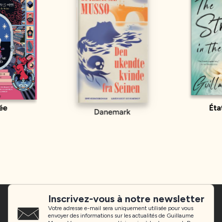
Inscrivez-vous à notre newsletter
Votre adresse e-mail sera uniquement utilisée pour vous
envoyer des informations sur les actualités de Guillaume