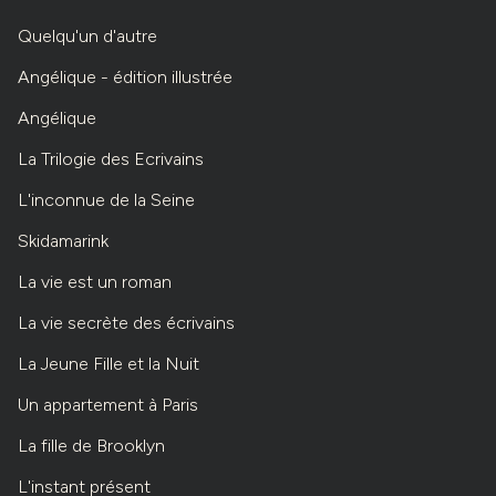
Quelqu'un d'autre
Angélique - édition illustrée
Angélique
La Trilogie des Ecrivains
L'inconnue de la Seine
Skidamarink
La vie est un roman
La vie secrète des écrivains
La Jeune Fille et la Nuit
Un appartement à Paris
La fille de Brooklyn
L'instant présent