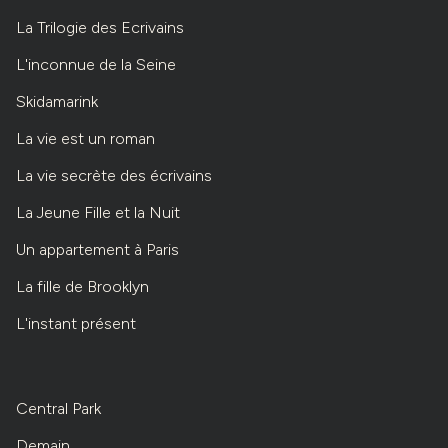
La Trilogie des Ecrivains
L'inconnue de la Seine
Skidamarink
La vie est un roman
La vie secrète des écrivains
La Jeune Fille et la Nuit
Un appartement à Paris
La fille de Brooklyn
L'instant présent
Central Park
Demain