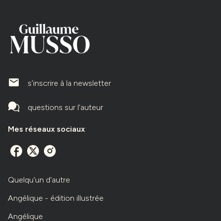
mailIcone
s'inscrire à la newsletter
questions sur l'auteur
Mes réseaux sociaux
Quelqu'un d'autre
Angélique - édition illustrée
Angélique