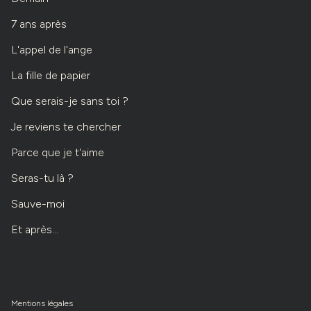
7 ans après
L'appel de l'ange
La fille de papier
Que serais-je sans toi ?
Je reviens te chercher
Parce que je t'aime
Seras-tu là ?
Sauve-moi
Et après...
Mentions légales