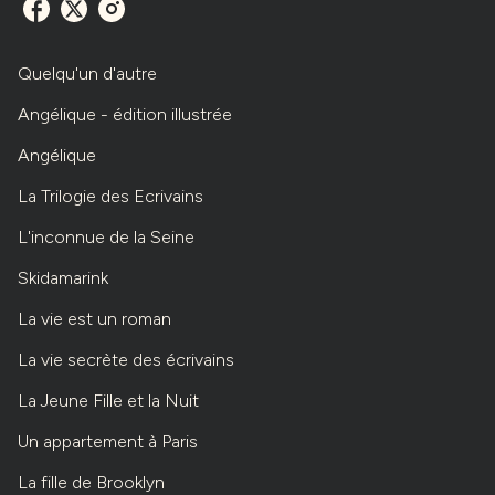
Quelqu'un d'autre
Angélique - édition illustrée
Angélique
La Trilogie des Ecrivains
L'inconnue de la Seine
Skidamarink
La vie est un roman
La vie secrète des écrivains
La Jeune Fille et la Nuit
Un appartement à Paris
La fille de Brooklyn