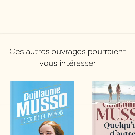
Ces autres ouvrages pourraient
vous intéresser