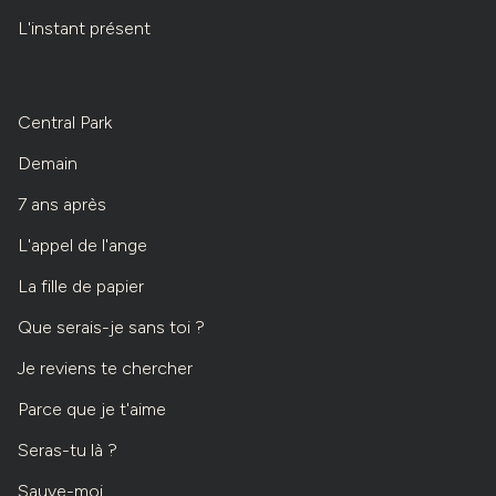
L'instant présent
Central Park
Demain
7 ans après
L'appel de l'ange
La fille de papier
Que serais-je sans toi ?
Je reviens te chercher
Parce que je t'aime
Seras-tu là ?
Sauve-moi