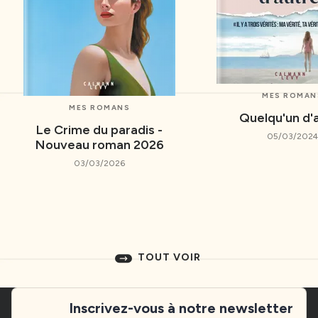
MES ROMAN
MES ROMANS
Quelqu'un d'
Le Crime du paradis -
05/03/2024
Nouveau roman 2026
03/03/2026
TOUT VOIR
Inscrivez-vous à notre newsletter