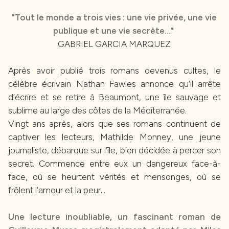
"Tout le monde a trois vies : une vie privée, une vie
publique et une vie secrète..."
GABRIEL GARCIA MARQUEZ
Après avoir publié trois romans devenus cultes, le
célèbre écrivain Nathan Fawles annonce qu’il arrête
d’écrire et se retire à Beaumont, une île sauvage et
sublime au large des côtes de la Méditerranée.
Vingt ans après, alors que ses romans continuent de
captiver les lecteurs, Mathilde Monney, une jeune
journaliste, débarque sur l’île, bien décidée à percer son
secret. Commence entre eux un dangereux face-à-
face, où se heurtent vérités et mensonges, où se
frôlent l’amour et la peur...
Une lecture inoubliable, un fascinant roman de