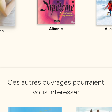
Ces autres ouvrages pourraient
vous intéresser