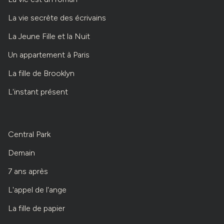
La vie secrète des écrivains
La Jeune Fille et la Nuit
Un appartement à Paris
La fille de Brooklyn
L'instant présent
Central Park
Demain
7 ans après
L'appel de l'ange
La fille de papier