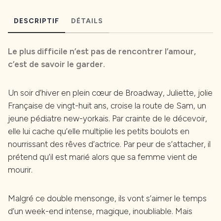
DESCRIPTIF
DÉTAILS
Le plus difficile n’est pas de rencontrer l’amour,
c’est de savoir le garder.
Un soir d’hiver en plein cœur de Broadway, Juliette, jolie
Française de vingt-huit ans, croise la route de Sam, un
jeune pédiatre new-yorkais. Par crainte de le décevoir,
elle lui cache qu’elle multiplie les petits boulots en
nourrissant des rêves d’actrice. Par peur de s’attacher, il
prétend qu’il est marié alors que sa femme vient de
mourir.
Malgré ce double mensonge, ils vont s’aimer le temps
d’un week-end intense, magique, inoubliable. Mais