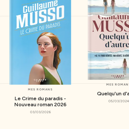
MES ROMAN
MES ROMANS
Quelqu'un d'
Le Crime du paradis -
05/03/2024
Nouveau roman 2026
03/03/2026