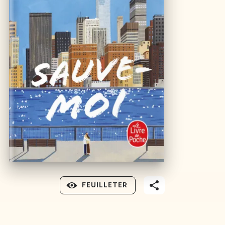
FEUILLETER