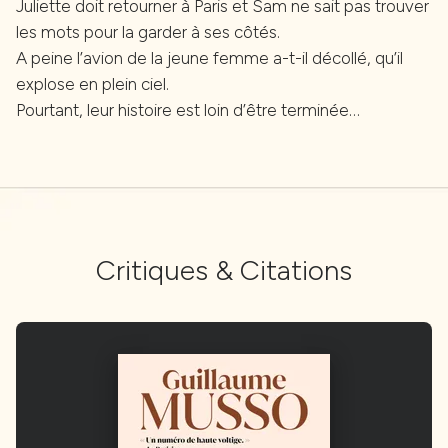
Juliette doit retourner à Paris et Sam ne sait pas trouver
les mots pour la garder à ses côtés.
A peine l’avion de la jeune femme a-t-il décollé, qu’il
explose en plein ciel.
Pourtant, leur histoire est loin d’être terminée…
Critiques & Citations