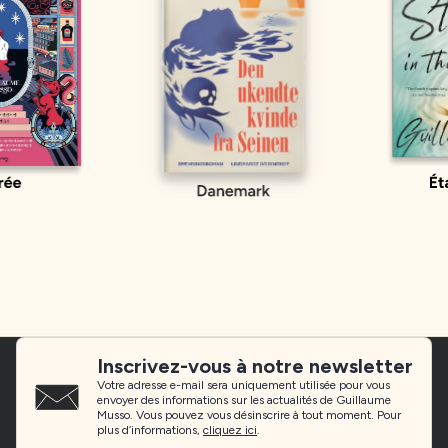
Inscrivez-vous à notre newsletter
Votre adresse e-mail sera uniquement utilisée pour vous
envoyer des informations sur les actualités de Guillaume
Musso. Vous pouvez vous désinscrire à tout moment. Pour
plus d’informations,
cliquez ici
.