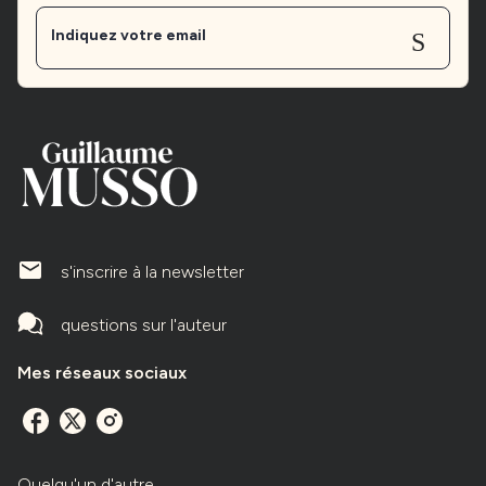
Sen
Indiquez votre email
mailIcone
s'inscrire à la newsletter
questions sur l'auteur
Mes réseaux sociaux
Quelqu'un d'autre