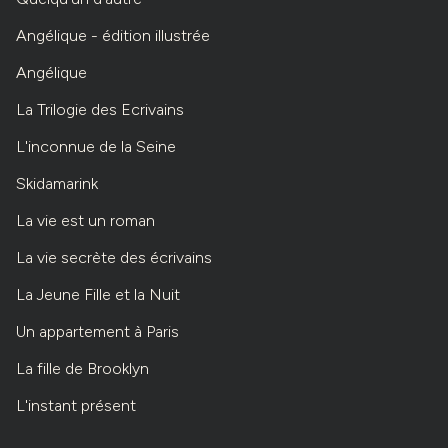
Angélique - édition illustrée
Angélique
La Trilogie des Ecrivains
L'inconnue de la Seine
Skidamarink
La vie est un roman
La vie secrète des écrivains
La Jeune Fille et la Nuit
Un appartement à Paris
La fille de Brooklyn
L'instant présent