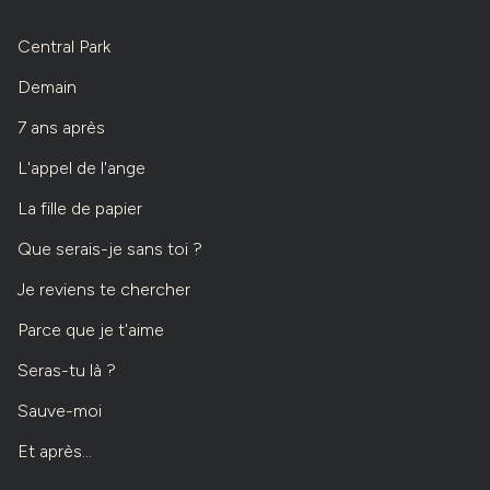
Central Park
Demain
7 ans après
L'appel de l'ange
La fille de papier
Que serais-je sans toi ?
Je reviens te chercher
Parce que je t'aime
Seras-tu là ?
Sauve-moi
Et après...